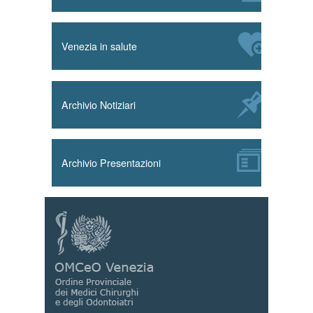
Venezia in salute
Archivio Notiziari
Archivio Presentazioni