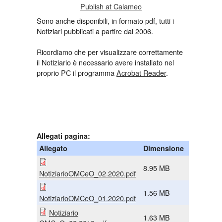
Publish at Calameo
Sono anche disponibili, in formato pdf, tutti i
Notiziari pubblicati a partire dal 2006.
Ricordiamo che per visualizzare correttamente
il Notiziario è necessario avere installato nel
proprio PC il programma
Acrobat Reader
.
Allegati pagina:
Allegato
Dimensione
8.95 MB
NotiziarioOMCeO_02.2020.pdf
1.56 MB
NotiziarioOMCeO_01.2020.pdf
Notiziario
1.63 MB