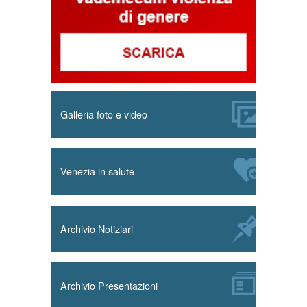
Galleria foto e video
Venezia in salute
Archivio Notiziari
Archivio Presentazioni