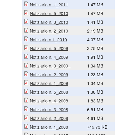
Notiziario n. 1_2011
1.47 MB
Notiziario n. 5_2010
1.47 MB
Notiziario n. 3_2010
1.41 MB
Notiziario n. 2_2010
2.19 MB
Notiziario n.1_2010
4.07 MB
Notiziario n. 5_2009
2.75 MB
Notiziario n. 4_2009
1.91 MB
Notiziario n. 3_2009
1.34 MB
Notiziario n. 2_2009
1.23 MB
Notiziario n. 1_2009
1.34 MB
Notiziario n. 5_2008
1.38 MB
Notiziario n. 4_2008
1.83 MB
Notiziario n. 3_2008
6.51 MB
Notiziario n. 2_2008
4.61 MB
Notiziario n. 1_2008
749.73 KB