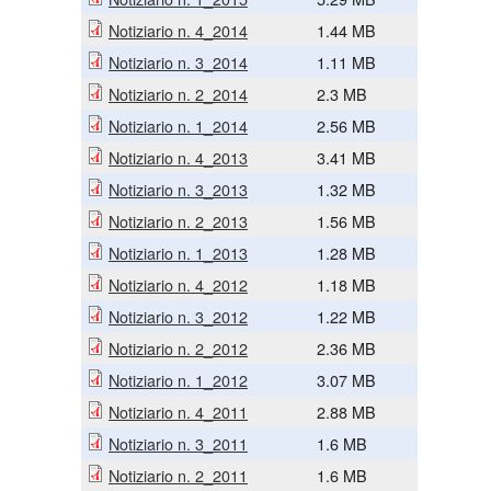
Notiziario n. 4_2014
1.44 MB
Notiziario n. 3_2014
1.11 MB
Notiziario n. 2_2014
2.3 MB
Notiziario n. 1_2014
2.56 MB
Notiziario n. 4_2013
3.41 MB
Notiziario n. 3_2013
1.32 MB
Notiziario n. 2_2013
1.56 MB
Notiziario n. 1_2013
1.28 MB
Notiziario n. 4_2012
1.18 MB
Notiziario n. 3_2012
1.22 MB
Notiziario n. 2_2012
2.36 MB
Notiziario n. 1_2012
3.07 MB
Notiziario n. 4_2011
2.88 MB
Notiziario n. 3_2011
1.6 MB
Notiziario n. 2_2011
1.6 MB