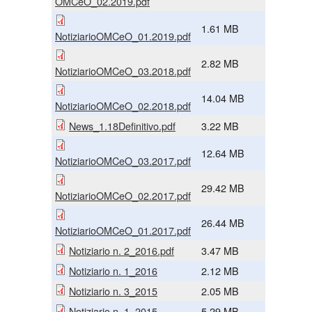
OMCeO_02.2019.pdf
1.61 MB
NotiziarioOMCeO_01.2019.pdf
2.82 MB
NotiziarioOMCeO_03.2018.pdf
14.04 MB
NotiziarioOMCeO_02.2018.pdf
News_1.18Definitivo.pdf
3.22 MB
12.64 MB
NotiziarioOMCeO_03.2017.pdf
29.42 MB
NotiziarioOMCeO_02.2017.pdf
26.44 MB
NotiziarioOMCeO_01.2017.pdf
Notiziario n. 2_2016.pdf
3.47 MB
Notiziario n. 1_2016
2.12 MB
Notiziario n. 3_2015
2.05 MB
Notiziario n. 1_2015
5.29 MB