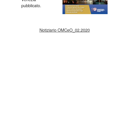
pubblicato.
Notiziario OMCeO_02.2020