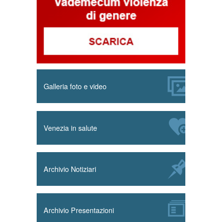
Galleria foto e video
Venezia in salute
Archivio Notiziari
Archivio Presentazioni