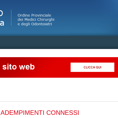
Jump to Navigation
21 ADEMPIMENTI CONNESSI