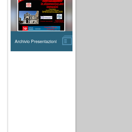
Archivio Presentazioni