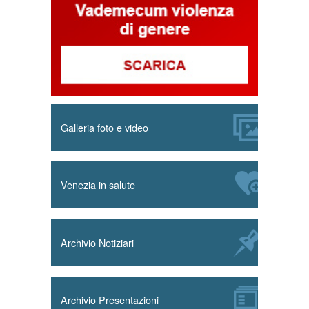
Galleria foto e video
Venezia in salute
Archivio Notiziari
Archivio Presentazioni