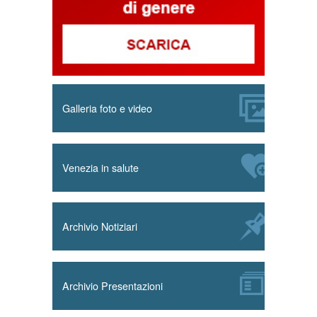
Galleria foto e video
Venezia in salute
Archivio Notiziari
Archivio Presentazioni