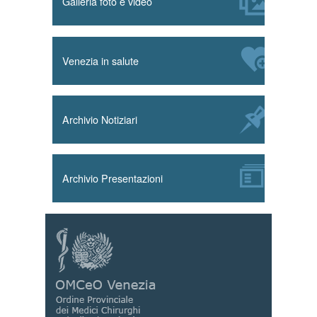
Galleria foto e video
Venezia in salute
Archivio Notiziari
Archivio Presentazioni