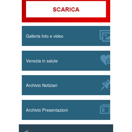
Galleria foto e video
Venezia in salute
Archivio Notiziari
Archivio Presentazioni