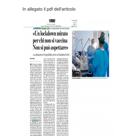
In allegato il pdf dell'articolo