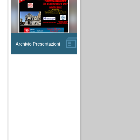
Archivio Presentazioni