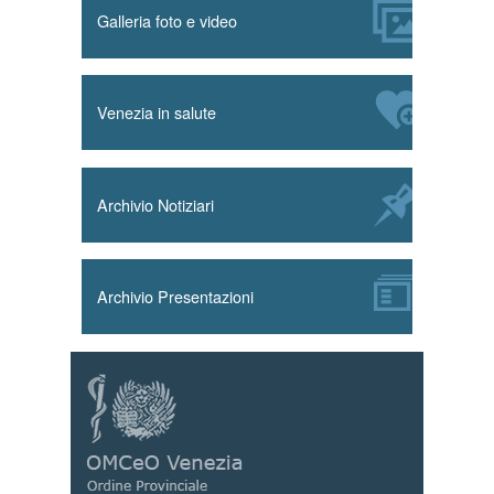
Galleria foto e video
Venezia in salute
Archivio Notiziari
Archivio Presentazioni