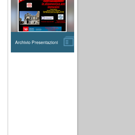
Archivio Presentazioni