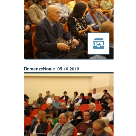
DemenzeNoale_05.10.2019