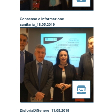
Consenso e informazione
sanitaria_18.05.2019
DisforiaDiGenere_11.05.2019