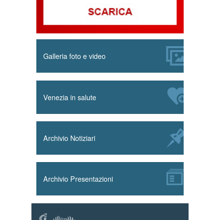
Galleria foto e video
Venezia in salute
Archivio Notiziari
Archivio Presentazioni