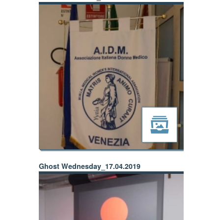
Ghost Wednesday_17.04.2019